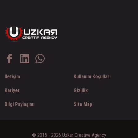
İletişim
Kullanım Koşulları
Kariyer
Gizlilik
Bilgi Paylaşımı
Site Map
© 2015 - 2026 Uzkar Creative Agency